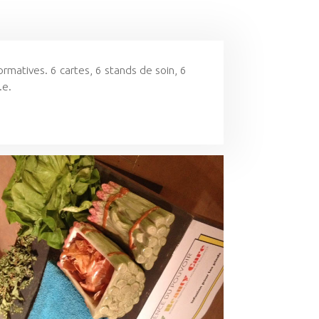
rmatives. 6 cartes, 6 stands de soin, 6
.e.