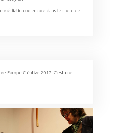
une médiation ou encore dans le cadre de
mme Europe Créative 2017. C’est une