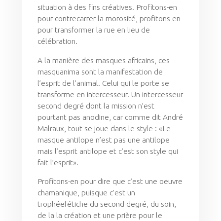
situation à des fins créatives. Profitons-en
pour contrecarrer la morosité, profitons-en
pour transformer la rue en lieu de
célébration.
A la manière des masques africains, ces
masquanima sont la manifestation de
l’esprit de l’animal. Celui qui le porte se
transforme en intercesseur. Un intercesseur
second degré dont la mission n’est
pourtant pas anodine, car comme dit André
Malraux, tout se joue dans le style : «Le
masque antilope n’est pas une antilope
mais l’esprit antilope et c’est son style qui
fait l’esprit».
Profitons-en pour dire que c’est une oeuvre
chamanique, puisque c’est un
trophéefétiche du second degré, du soin,
de la la création et une prière pour le