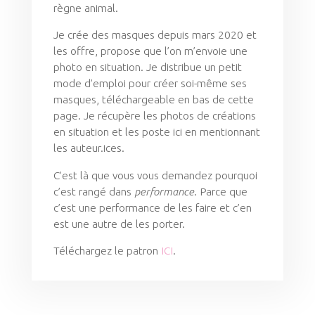
règne animal.
Je crée des masques depuis mars 2020 et
les offre, propose que l’on m’envoie une
photo en situation. Je distribue un petit
mode d’emploi pour créer soi-même ses
masques, téléchargeable en bas de cette
page. Je récupère les photos de créations
en situation et les poste ici en mentionnant
les auteur.ices.
C’est là que vous vous demandez pourquoi
c’est rangé dans
performance
. Parce que
c’est une performance de les faire et c’en
est une autre de les porter.
Téléchargez le patron
ICI
.