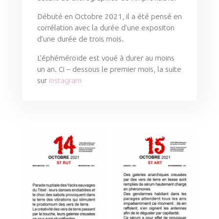
Débuté en Octobre 2021, il a été pensé en
corrélation avec la durée d’une expositon
d’une durée de trois mois.
L’éphéméroïde est voué à durer au moins
un an. Ci – dessous le premier mois, la suite
sur
instagram