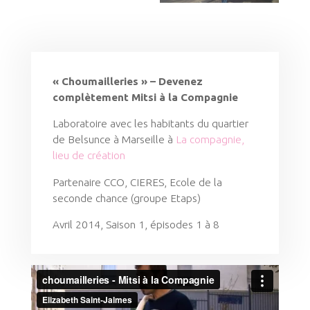
« Choumailleries » – Devenez
complètement Mitsi à la Compagnie
Laboratoire avec les habitants du quartier
de Belsunce à Marseille à
La compagnie,
lieu de création
Partenaire CCO, CIERES, Ecole de la
seconde chance (groupe Etaps)
Avril 2014, Saison 1, épisodes 1 à 8