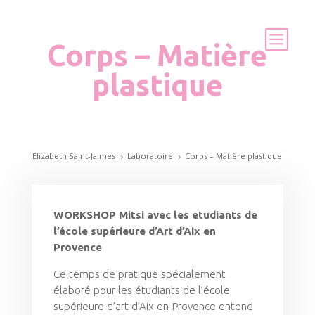
Corps – Matière
plastique
Elizabeth Saint-Jalmes
Laboratoire
Corps – Matière plastique
5
5
WORKSHOP Mitsi avec les etudiants de
l’école supérieure d’Art d’Aix en
Provence
Ce temps de pratique spécialement
élaboré pour les étudiants de l’école
supérieure d’art d’Aix-en-Provence entend