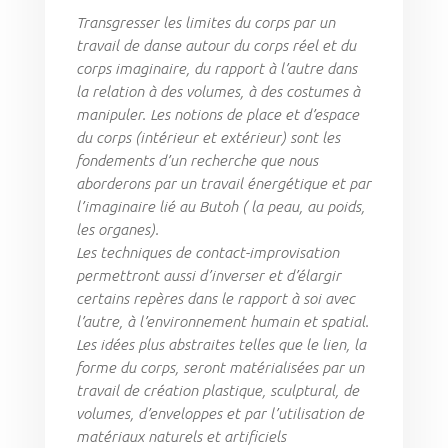
Transgresser les limites du corps par un
travail de danse autour du corps réel et du
corps imaginaire, du rapport à l’autre dans
la relation à des volumes, à des costumes à
manipuler. Les notions de place et d’espace
du corps (intérieur et extérieur) sont les
fondements d’un recherche que nous
aborderons par un travail énergétique et par
l’imaginaire lié au Butoh ( la peau, au poids,
les organes).
Les techniques de contact-improvisation
permettront aussi d’inverser et d’élargir
certains repères dans le rapport à soi avec
l’autre, à l’environnement humain et spatial.
Les idées plus abstraites telles que le lien, la
forme du corps, seront matérialisées par un
travail de création plastique, sculptural, de
volumes, d’enveloppes et par l’utilisation de
matériaux naturels et artificiels