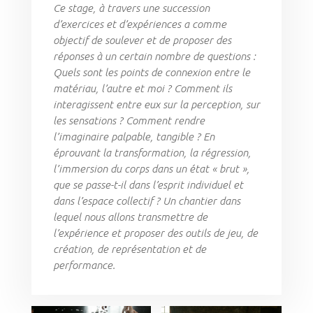
Ce stage, à travers une succession
d’exercices et d’expériences a comme
objectif de soulever et de proposer des
réponses à un certain nombre de questions :
Quels sont les points de connexion entre le
matériau, l’autre et moi ? Comment ils
interagissent entre eux sur la perception, sur
les sensations ? Comment rendre
l’imaginaire palpable, tangible ? En
éprouvant la transformation, la régression,
l’immersion du corps dans un état « brut »,
que se passe-t-il dans l’esprit individuel et
dans l’espace collectif ? Un chantier dans
lequel nous allons transmettre de
l’expérience et proposer des outils de jeu, de
création, de représentation et de
performance.