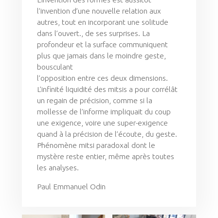
l’invention d’une nouvelle relation aux
autres, tout en incorporant une solitude
dans l’ouvert., de ses surprises. La
profondeur et la surface communiquent
plus que jamais dans le moindre geste,
bousculant
l’opposition entre ces deux dimensions.
L’infinité liquidité des mitsis a pour corrélât
un regain de précision, comme si la
mollesse de l’informe impliquait du coup
une exigence, voire une super-exigence
quand à la précision de l’écoute, du geste.
Phénomène mitsi paradoxal dont le
mystère reste entier, même après toutes
les analyses.
Paul Emmanuel Odin