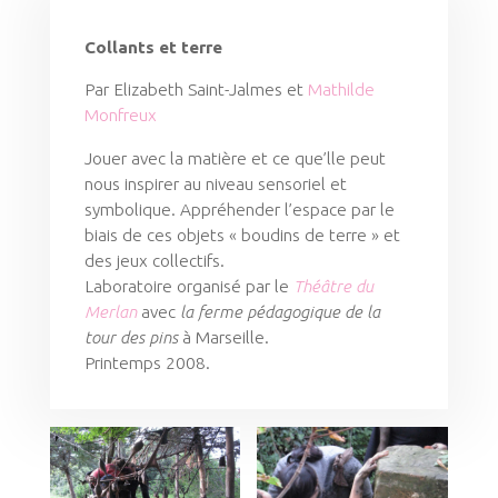
Collants et terre
Par Elizabeth Saint-Jalmes et
Mathilde
Monfreux
Jouer avec la matière et ce que’lle peut
nous inspirer au niveau sensoriel et
symbolique. Appréhender l’espace par le
biais de ces objets « boudins de terre » et
des jeux collectifs.
Laboratoire organisé par le
Théâtre du
Merlan
avec
la ferme pédagogique de la
tour des pins
à Marseille.
Printemps 2008.