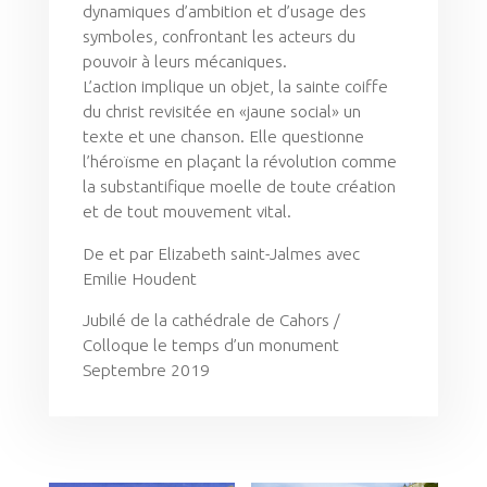
dynamiques d’ambition et d’usage des
symboles, confrontant les acteurs du
pouvoir à leurs mécaniques.
L’action implique un objet, la sainte coiffe
du christ revisitée en «jaune social» un
texte et une chanson. Elle questionne
l’héroïsme en plaçant la révolution comme
la substantifique moelle de toute création
et de tout mouvement vital.
De et par Elizabeth saint-Jalmes avec
Emilie Houdent
Jubilé de la cathédrale de Cahors /
Colloque le temps d’un monument
Septembre 2019