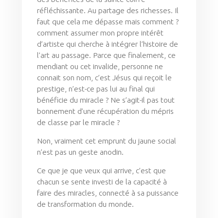
réfléchissante. Au partage des richesses. Il
faut que cela me dépasse mais comment ?
comment assumer mon propre intérêt
d’artiste qui cherche à intégrer l’histoire de
l’art au passage. Parce que finalement, ce
mendiant ou cet invalide, personne ne
connait son nom, c’est Jésus qui reçoit le
prestige, n’est-ce pas lui au final qui
bénéficie du miracle ? Ne s’agit-il pas tout
bonnement d’une récupération du mépris
de classe par le miracle ?
Non, vraiment cet emprunt du jaune social
n’est pas un geste anodin.
Ce que je que veux qui arrive, c’est que
chacun se sente investi de la capacité à
faire des miracles, connecté à sa puissance
de transformation du monde.