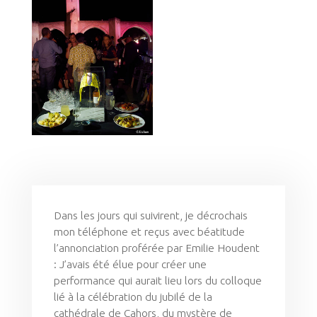
Dans les jours qui suivirent, je décrochais
mon téléphone et reçus avec béatitude
l’annonciation proférée par Emilie Houdent
: J’avais été élue pour créer une
performance qui aurait lieu lors du colloque
lié à la célébration du jubilé de la
cathédrale de Cahors, du mystère de