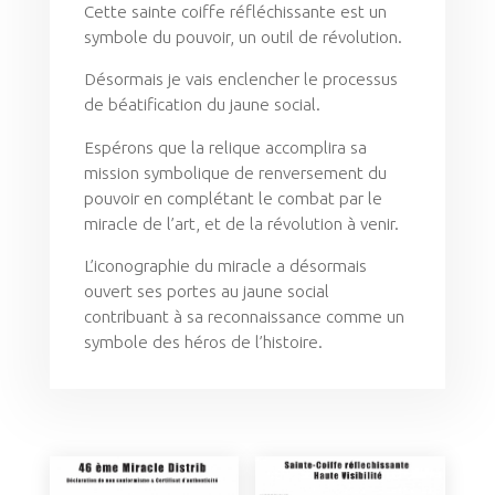
Cette sainte coiffe réfléchissante est un
symbole du pouvoir, un outil de révolution.
Désormais je vais enclencher le processus
de béatification du jaune social.
Espérons que la relique accomplira sa
mission symbolique de renversement du
pouvoir en complétant le combat par le
miracle de l’art, et de la révolution à venir.
L’iconographie du miracle a désormais
ouvert ses portes au jaune social
contribuant à sa reconnaissance comme un
symbole des héros de l’histoire.